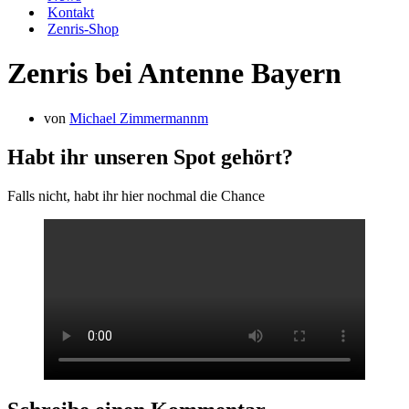
Kontakt
Zenris-Shop
Zenris bei Antenne Bayern
von
Michael Zimmermannm
Habt ihr unseren Spot gehört?
Falls nicht, habt ihr hier nochmal die Chance