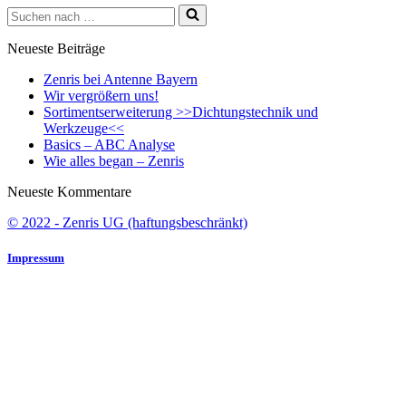
Suchen
nach …
Neueste Beiträge
Zenris bei Antenne Bayern
Wir vergrößern uns!
Sortimentserweiterung >>Dichtungstechnik und
Werkzeuge<<
Basics – ABC Analyse
Wie alles began – Zenris
Neueste Kommentare
© 2022 - Zenris UG (haftungsbeschränkt)
Impressum