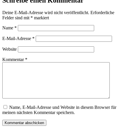
Schreibe einen Kommentar
Deine E-Mail-Adresse wird nicht veröffentlicht.
Erforderliche
Felder sind mit
*
markiert
Name
*
E-Mail-Adresse
*
Website
Kommentar
*
Name, E-Mail-Adresse und Website in diesem Browser für
meinen nächsten Kommentar speichern.